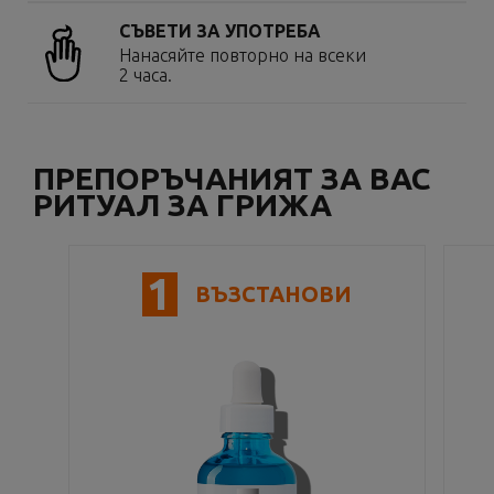
СЪВЕТИ ЗА УПОТРЕБА
Нанасяйте повторно на всеки
2 часа.
ПРЕПОРЪЧАНИЯТ ЗА ВАС
РИТУАЛ ЗА ГРИЖА
1
ВЪЗСТАНОВИ