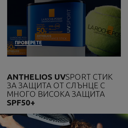
ПРОВЕРЕТЕ
ANTHELIOS UV
SPORT СТИК
ЗА ЗАЩИТА ОТ СЛЪНЦЕ С
МНОГО ВИСОКА ЗАЩИТА
SPF50+