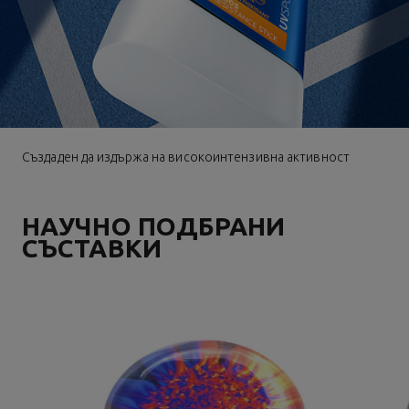
Създаден да издържа на високоинтензивна активност
НАУЧНО ПОДБРАНИ
СЪСТАВКИ