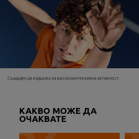
Създаден да издържа на високоинтензивна активност.
КАКВО МОЖЕ ДА
ОЧАКВАТЕ