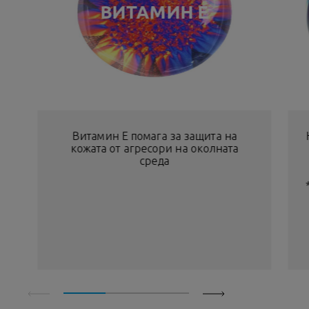
ВИТАМИН Е
Витамин Е помага за защита на
кожата от агресори на околната
среда