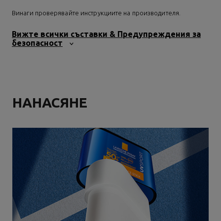
Винаги проверявайте инструкциите на производителя.
Вижте всички съставки & Предупреждения за
безопасност
НАНАСЯНЕ