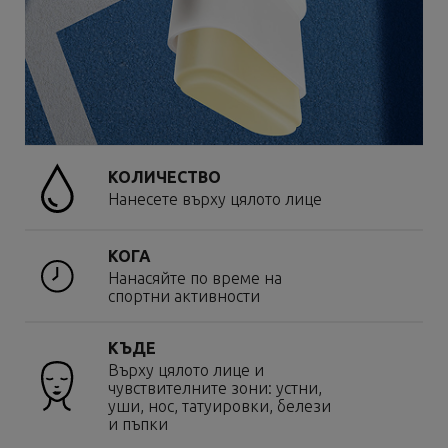
КОЛИЧЕСТВО
Нанесете върху цялото лице
КОГА
Нанасяйте по време на
спортни активности
КЪДЕ
Върху цялото лице и
чувствителните зони: устни,
уши, нос, татуировки, белези
и пъпки