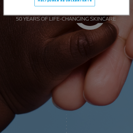
Настройки на бисквитките