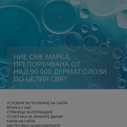
НИЕ СМЕ МАРКА,
ПРЕПОРЪЧВАНА ОТ
НАД 90 000 ДЕРМАТОЛОЗИ
ПО ЦЕЛИЯ СВЯТ
УСЛОВИЯ ЗА ПОЛЗВАНЕ НА САЙТА
ВРЪЗКА С НАС
СТРАНИЦА ЗА ИЗПРАЩАНЕ
ПОЛИТИКА ЗА ЛИЧНИТЕ ДАННИ
КАРТА НА САЙТА
НАСТРОЙКИ НА БИСКВИТКИТЕ