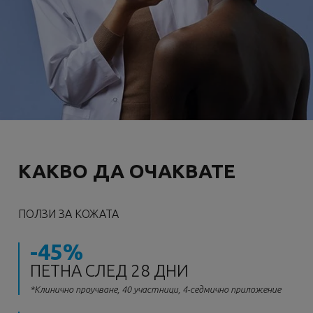
КАКВО ДА ОЧАКВАТЕ
ПОЛЗИ ЗА КОЖАТА
-45%
ПЕТНА СЛЕД 28 ДНИ
*Клинично проучване, 40 участници, 4-седмично приложение