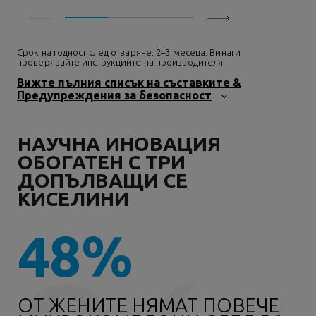
Срок на годност след отваряне: 2–3 месеца. Винаги
проверявайте инструкциите на производителя.
Вижте пълния списък на съставките &
Предупреждения за безопасност
НАУЧНА ИНОВАЦИЯ
ОБОГАТЕН С ТРИ
ДОПЪЛВАЩИ СЕ
КИСЕЛИНИ
48%
ОТ ЖЕНИТЕ НЯМАТ ПОВЕЧЕ