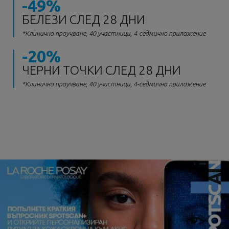
-49%
БЕЛЕЗИ СЛЕД 28 ДНИ
*Клинично проучване, 40 участници, 4-седмично приложение
-20%
ЧЕРНИ ТОЧКИ СЛЕД 28 ДНИ
*Клинично проучване, 40 участници, 4-седмично приложение