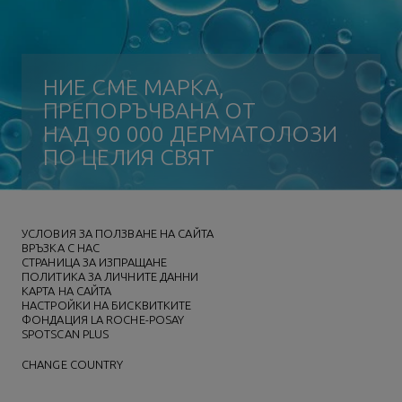
НИЕ СМЕ МАРКА,
ПРЕПОРЪЧВАНА ОТ
НАД 90 000 ДЕРМАТОЛОЗИ
ПО ЦЕЛИЯ СВЯТ
УСЛОВИЯ ЗА ПОЛЗВАНЕ НА САЙТА
ВРЪЗКА С НАС
СТРАНИЦА ЗА ИЗПРАЩАНЕ
ПОЛИТИКА ЗА ЛИЧНИТЕ ДАННИ
КАРТА НА САЙТА
НАСТРОЙКИ НА БИСКВИТКИТЕ
ФОНДАЦИЯ LA ROCHE-POSAY
SPOTSCAN PLUS
CHANGE COUNTRY