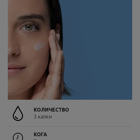
КОЛИЧЕСТВО
3 капки
КОГА