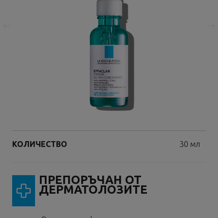
Предишна страница
Следваща страница
Volume
КОЛИЧЕСТВО
30 мл
ПРЕПОРЪЧАН ОТ
ДЕРМАТОЛОЗИТЕ