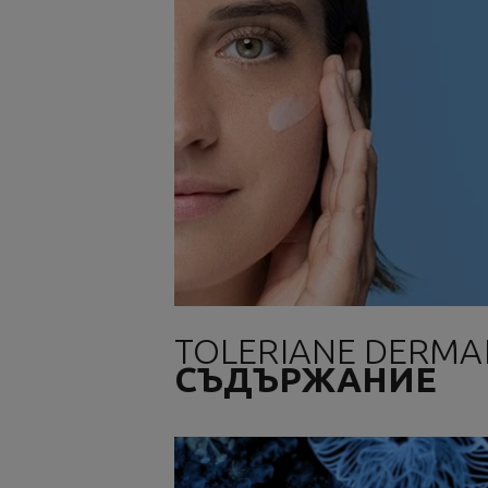
TOLERIANE DERMA
СЪДЪРЖАНИЕ