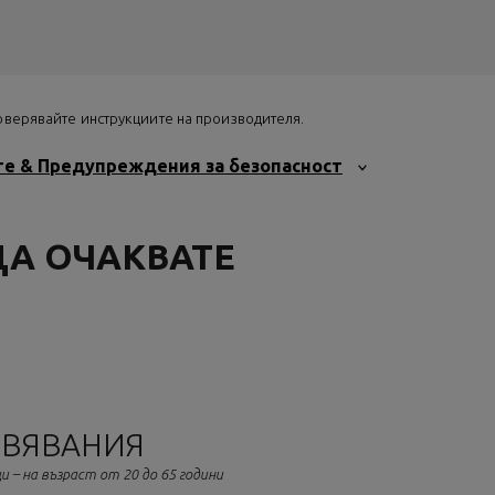
роверявайте инструкциите на производителя.
те & Предупреждения за безопасност
ДА ОЧАКВАТЕ
РВЯВАНИЯ
и – на възраст от 20 до 65 години