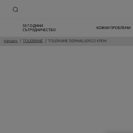
50 ГОДИНИ
КОЖНИ ПРОБЛЕМИ
СЪТРУДНИЧЕСТВО
Начало
TOLERIANE
TOLERIANE DERMALLERGO КРЕМ