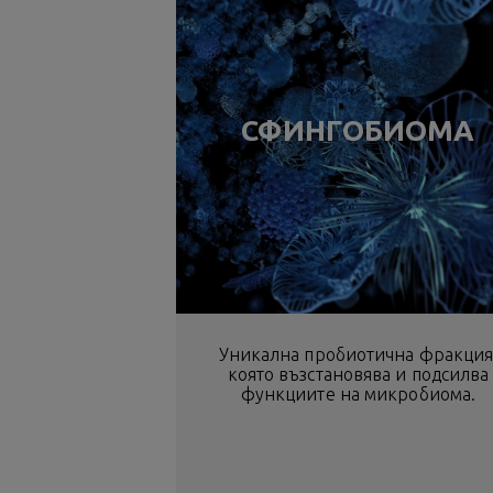
СФИНГОБИОМА
Уникална пробиотична фракция
която възстановява и подсилва
функциите на микробиома.