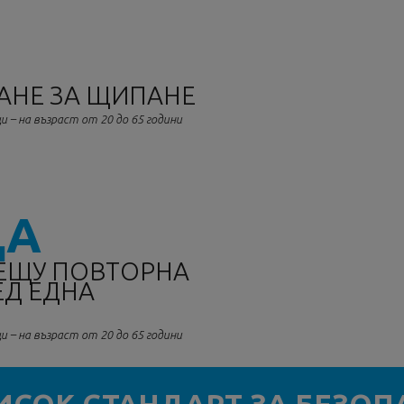
АНЕ ЗА ЩИПАНЕ
и – на възраст от 20 до 65 години
ЦА
ЕЩУ ПОВТОРНА
ЕД ЕДНА
и – на възраст от 20 до 65 години