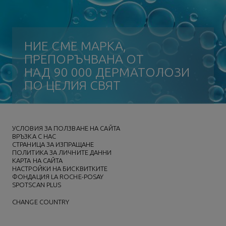
НИЕ СМЕ МАРКА,
ПРЕПОРЪЧВАНА ОТ
НАД 90 000 ДЕРМАТОЛОЗИ
ПО ЦЕЛИЯ СВЯТ
УСЛОВИЯ ЗА ПОЛЗВАНЕ НА САЙТА
ВРЪЗКА С НАС
СТРАНИЦА ЗА ИЗПРАЩАНЕ
ПОЛИТИКА ЗА ЛИЧНИТЕ ДАННИ
КАРТА НА САЙТА
НАСТРОЙКИ НА БИСКВИТКИТЕ
ФОНДАЦИЯ LA ROCHE-POSAY
SPOTSCAN PLUS
CHANGE COUNTRY