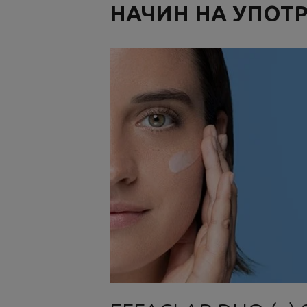
НАЧИН НА УПОТ