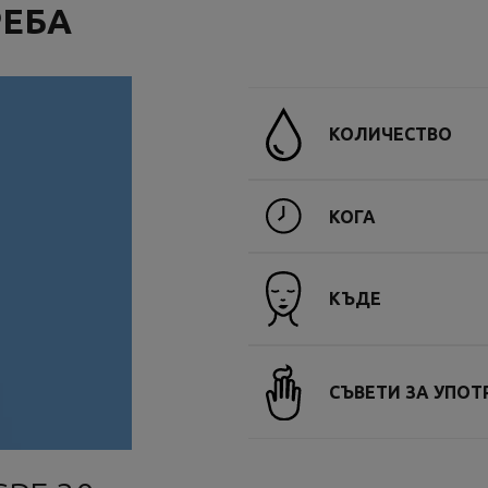
РЕБА
КОЛИЧЕСТВО
КОГА
КЪДЕ
СЪВЕТИ ЗА УПОТ